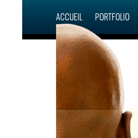
Skip to main content
ACCUEIL
PORTFOLIO