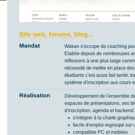
Site web, forums, blog...
Mandat
Wakan s'occupe de coaching pour l
Etablie depuis de nombreuses a
réflexions à une plus large comm
nécessité de mettre en place des
étudiants c'est aussi fait sentir
système d'inscription aux cours 
Réalisation
Développement de l'ensemble de
espaces de présentations, ses bl
d'inscription, agenda et backend.
s'intégrer à la charte graphiq
facile d'emploi regroupé sur
compatible PC et mobiles